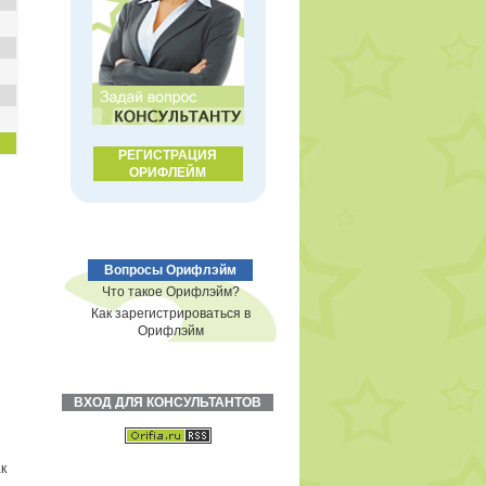
РЕГИСТРАЦИЯ
ОРИФЛЕЙМ
Вопросы Орифлэйм
Что такое Орифлэйм?
Как зарегистрироваться в
Орифлэйм
ВХОД ДЛЯ КОНСУЛЬТАНТОВ
к