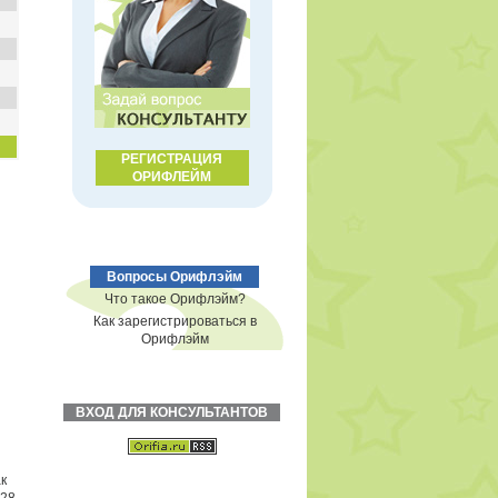
РЕГИСТРАЦИЯ
ОРИФЛЕЙМ
Вопросы Орифлэйм
Что такое Орифлэйм?
Как зарегистрироваться в
Орифлэйм
ВХОД ДЛЯ КОНСУЛЬТАНТОВ
к