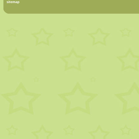
sitemap