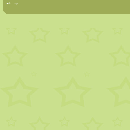
sitemap