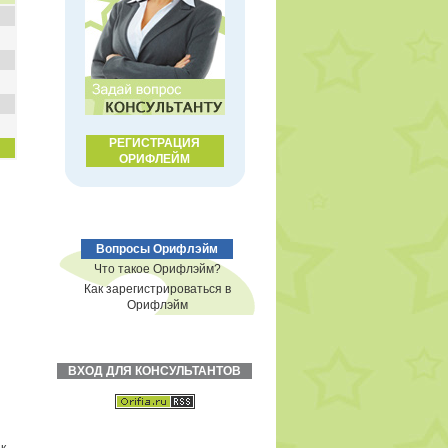
РЕГИСТРАЦИЯ
ОРИФЛЕЙМ
Вопросы Орифлэйм
Что такое Орифлэйм?
Как зарегистрироваться в
Орифлэйм
ВХОД ДЛЯ КОНСУЛЬТАНТОВ